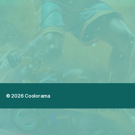
© 2026
Coolorama