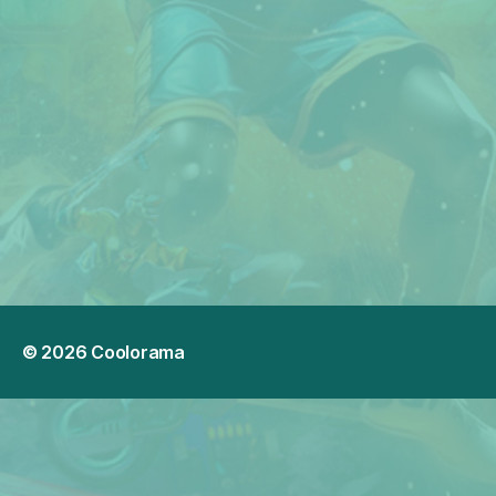
© 2026
Coolorama