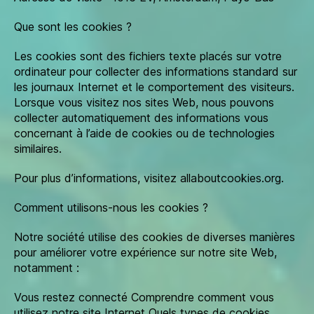
Que sont les cookies ?
Les cookies sont des fichiers texte placés sur votre
ordinateur pour collecter des informations standard sur
les journaux Internet et le comportement des visiteurs.
Lorsque vous visitez nos sites Web, nous pouvons
collecter automatiquement des informations vous
concernant à l’aide de cookies ou de technologies
similaires.
Pour plus d’informations, visitez allaboutcookies.org.
Comment utilisons-nous les cookies ?
Notre société utilise des cookies de diverses manières
pour améliorer votre expérience sur notre site Web,
notamment :
Vous restez connecté Comprendre comment vous
utilisez notre site Internet Quels types de cookies