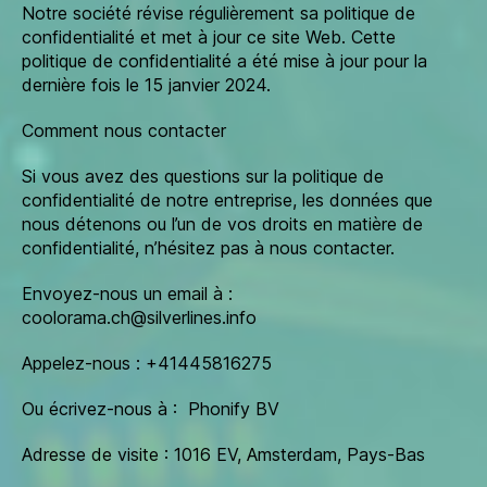
Notre société révise régulièrement sa politique de
confidentialité et met à jour ce site Web. Cette
politique de confidentialité a été mise à jour pour la
dernière fois le 15 janvier 2024.
Comment nous contacter
Si vous avez des questions sur la politique de
confidentialité de notre entreprise, les données que
nous détenons ou l’un de vos droits en matière de
confidentialité, n’hésitez pas à nous contacter.
Envoyez-nous un email à :
coolorama.ch@silverlines.info
Appelez-nous : +41445816275
Ou écrivez-nous à : Phonify BV
Adresse de visite : 1016 EV, Amsterdam, Pays-Bas