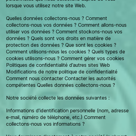
lorsque vous utilisez notre site Web.
Quelles données collectons-nous ? Comment
collectons-nous vos données ? Comment allons-nous
utiliser vos données ? Comment stockons-nous vos
données ? Quels sont vos droits en matière de
protection des données ? Que sont les cookies ?
Comment utilisons-nous les cookies ? Quels types de
cookies utilisons-nous ? Comment gérer vos cookies
Politiques de confidentialité d’autres sites Web
Modifications de notre politique de confidentialité
Comment nous contacter Contacter les autorités
compétentes Quelles données collectons-nous ?
Notre société collecte les données suivantes :
Informations d’identification personnelle (nom, adresse
e-mail, numéro de téléphone, etc.) Comment
collectons-nous vos informations ?