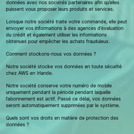
données avec nos sociétés partenaires afin qu’elles
puissent vous proposer leurs produits et services.
Lorsque notre société traite votre commande, elle peut
envoyer vos informations à des agences d’évaluation
du crédit et également utiliser les informations
obtenues pour empêcher les achats frauduleux.
Comment stockons-nous vos données ?
Notre société stocke vos données en toute sécurité
chez AWS en Irlande.
Notre société conserve votre numéro de mobile
uniquement pendant la période pendant laquelle
l’abonnement est actif. Passé ce délai, vos données
seront automatiquement supprimées par le système.
Quels sont vos droits en matière de protection des
données ?