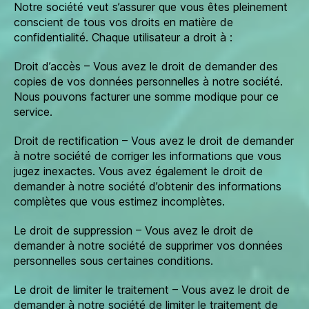
Notre société veut s’assurer que vous êtes pleinement
conscient de tous vos droits en matière de
confidentialité. Chaque utilisateur a droit à :
Droit d’accès – Vous avez le droit de demander des
copies de vos données personnelles à notre société.
Nous pouvons facturer une somme modique pour ce
service.
Droit de rectification – Vous avez le droit de demander
à notre société de corriger les informations que vous
jugez inexactes. Vous avez également le droit de
demander à notre société d’obtenir des informations
complètes que vous estimez incomplètes.
Le droit de suppression – Vous avez le droit de
demander à notre société de supprimer vos données
personnelles sous certaines conditions.
Le droit de limiter le traitement – ​​Vous avez le droit de
demander à notre société de limiter le traitement de