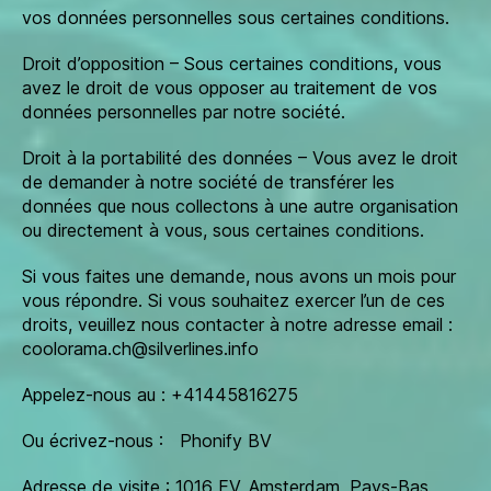
vos données personnelles sous certaines conditions.
Droit d’opposition – Sous certaines conditions, vous
avez le droit de vous opposer au traitement de vos
données personnelles par notre société.
Droit à la portabilité des données – Vous avez le droit
de demander à notre société de transférer les
données que nous collectons à une autre organisation
ou directement à vous, sous certaines conditions.
Si vous faites une demande, nous avons un mois pour
vous répondre. Si vous souhaitez exercer l’un de ces
droits, veuillez nous contacter à notre adresse email :
coolorama.ch@silverlines.info
Appelez-nous au : +41445816275
Ou écrivez-nous : Phonify BV
Adresse de visite : 1016 EV, Amsterdam, Pays-Bas