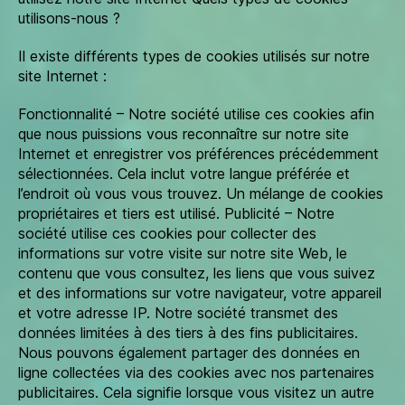
utilisons-nous ?
Il existe différents types de cookies utilisés sur notre
site Internet :
Fonctionnalité – Notre société utilise ces cookies afin
que nous puissions vous reconnaître sur notre site
Internet et enregistrer vos préférences précédemment
sélectionnées. Cela inclut votre langue préférée et
l’endroit où vous vous trouvez. Un mélange de cookies
propriétaires et tiers est utilisé. Publicité – Notre
société utilise ces cookies pour collecter des
informations sur votre visite sur notre site Web, le
contenu que vous consultez, les liens que vous suivez
et des informations sur votre navigateur, votre appareil
et votre adresse IP. Notre société transmet des
données limitées à des tiers à des fins publicitaires.
Nous pouvons également partager des données en
ligne collectées via des cookies avec nos partenaires
publicitaires. Cela signifie lorsque vous visitez un autre