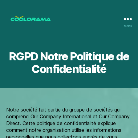
Menu
Coolorama
RGPD Notre Politique de
Confidentialité
Notre société fait partie du groupe de sociétés qui
comprend Our Company International et Our Company
Direct. Cette politique de confidentialité explique
comment notre organisation utilise les informations
personnelles que nous collectons auprès de vous