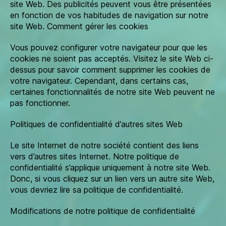
site Web. Des publicités peuvent vous être présentées
en fonction de vos habitudes de navigation sur notre
site Web. Comment gérer les cookies
Vous pouvez configurer votre navigateur pour que les
cookies ne soient pas acceptés. Visitez le site Web ci-
dessus pour savoir comment supprimer les cookies de
votre navigateur. Cependant, dans certains cas,
certaines fonctionnalités de notre site Web peuvent ne
pas fonctionner.
Politiques de confidentialité d’autres sites Web
Le site Internet de notre société contient des liens
vers d’autres sites Internet. Notre politique de
confidentialité s’applique uniquement à notre site Web.
Donc, si vous cliquez sur un lien vers un autre site Web,
vous devriez lire sa politique de confidentialité.
Modifications de notre politique de confidentialité