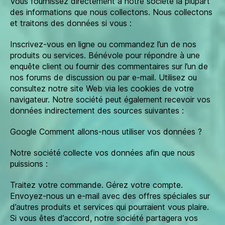
Vous fournissez directement à notre société la plupart
des informations que nous collectons. Nous collectons
et traitons des données si vous :
Inscrivez-vous en ligne ou commandez l’un de nos
produits ou services. Bénévole pour répondre à une
enquête client ou fournir des commentaires sur l’un de
nos forums de discussion ou par e-mail. Utilisez ou
consultez notre site Web via les cookies de votre
navigateur. Notre société peut également recevoir vos
données indirectement des sources suivantes :
Google Comment allons-nous utiliser vos données ?
Notre société collecte vos données afin que nous
puissions :
Traitez votre commande. Gérez votre compte.
Envoyez-nous un e-mail avec des offres spéciales sur
d’autres produits et services qui pourraient vous plaire.
Si vous êtes d’accord, notre société partagera vos